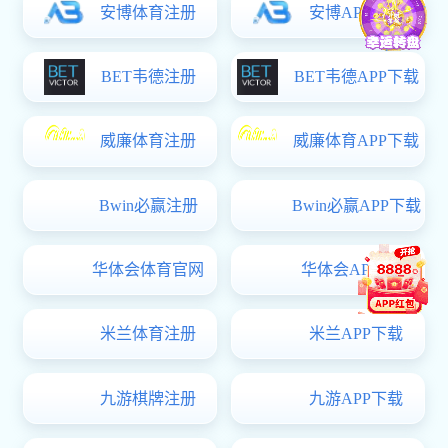
党建引
爱体育app注册登录教师党支部书记李戈讲授专题党课
6月23日下午，爱体育app注册登录教师党支部书记李戈
爱体育
以“建党105周年”为主题，为全体教师党员讲授专题党课。
[
详细
]
新爱体育app下载就业
香港最快最准资料:
更多
>>
王玉振率爱体育app注册登录赴新乡市慧联电子
06月25日
爱
科技...
爱
2025年爱体育app注册登录专业介绍
05月30日
点
王玉振率爱体育app注册登录赴新乡市慧联电子...
06月25日
爱