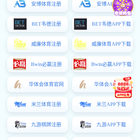
党建引
爱体育app注册登录教师党支部书记李戈讲授专题党课
6月23日下午，爱体育app注册登录教师党支部书记李戈
爱体育
以“建党105周年”为主题，为全体教师党员讲授专题党课。
[
详细
]
新爱体育app下载就业
香港最快最准资料:
更多
>>
王玉振率爱体育app注册登录赴新乡市慧联电子
06月25日
爱
科技...
爱
2025年爱体育app注册登录专业介绍
05月30日
点
王玉振率爱体育app注册登录赴新乡市慧联电子...
06月25日
爱