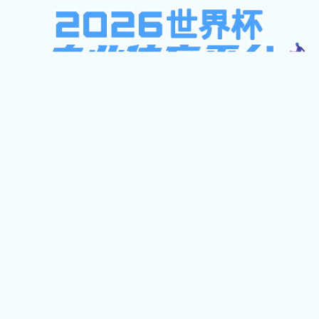
香港最快最准资料
系部概况
新闻动态
教学科研
学院主页