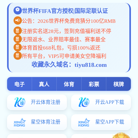
系部新闻
爱体育
王玉振
爱体育
张竟超
爱体育
科技进