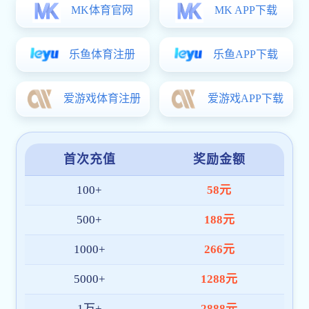
爱体育app注册登录召开装备制造类专业建设指...
04月25日
爱
爱体育app注册登录开展访企拓岗专项行动
04月03日
学生岗位实习单位名单
03月31日
爱
爱体育app注册登录在2024年河南省高等职业教...
03月20日
爱
图片新闻
爱体育app注册登录教师党支部书记李戈讲授专...
王玉振率爱体育app注册登录