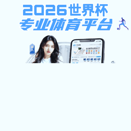
香港最快最准资料
系部概况
新闻动态
教学科研
学院主页