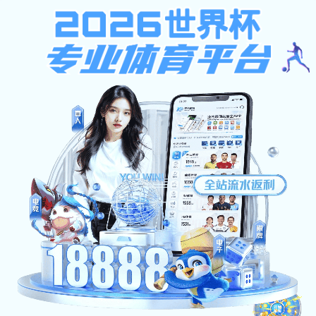
香港最快最准资料
部门主页
系部概况
新闻动态
教学科研
网站首页
党建新爱体育官方网站
党建活动
正文
>
>
>